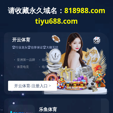
产品中心
2022-10-26
混合型塑胶跑道