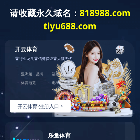
技术专区
2022-10-26
塑胶跑道该如何维护？