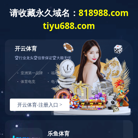
产品中心
共
0
页
0
条记录