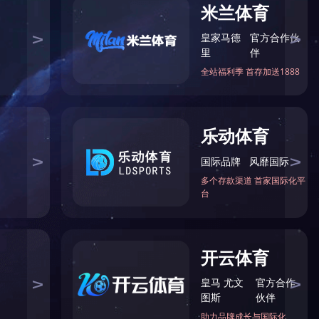
主页
>
产品中心
>
PVC塑胶场地
>