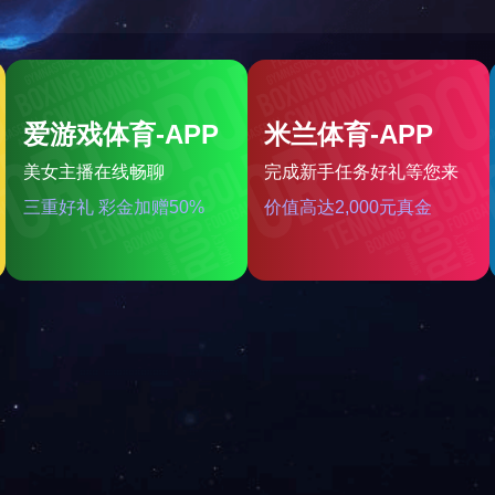
示
新闻资讯
技术专区
留言中心
公司动态
技术专区1
企业资讯
技术专区2
Copyright © 开云足球 版权所有
湘ICP备19013565号
省湘潭市岳塘区河东大道88号建鑫国际社区2号楼100109室 电话：0731-55