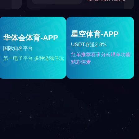
开云（中国）
微信公众号
886966