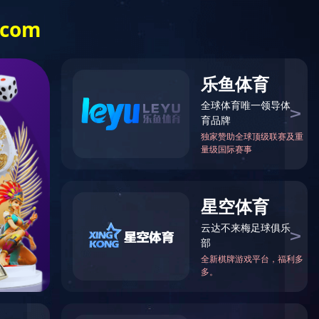
闻资讯
技术专区
留言中心